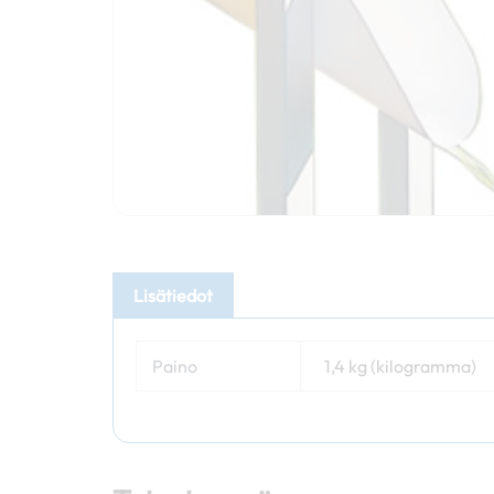
Lisätiedot
Paino
1,4 kg (kilogramma)