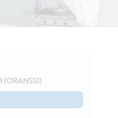
 (ORANSSI)