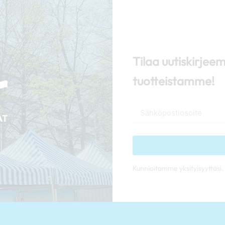
Tilaa uutiskirjee
tuotteistamme!
Kunnioitamme yksityisyyttäsi. 