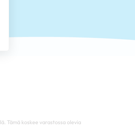
llä. Tämä koskee varastossa olevia