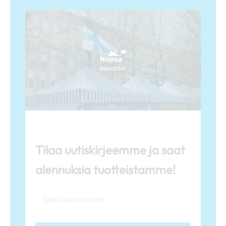
Tilaa uutiskirjeemme ja saat
alennuksia tuotteistamme!