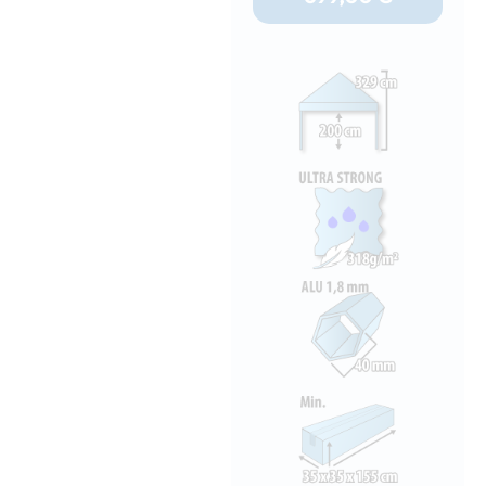
699,00 €