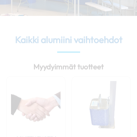
Kaikki alumiini vaihtoehdot
Myydyimmät tuotteet