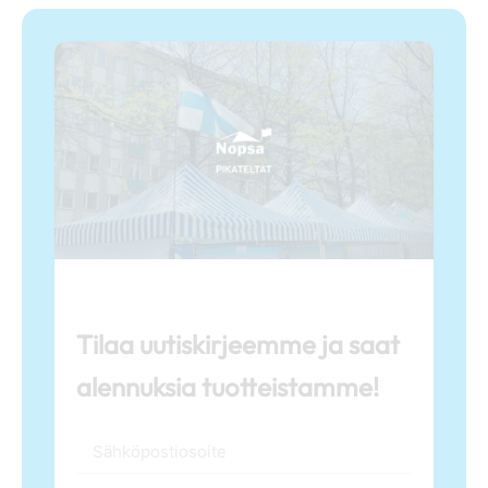
Tilaa uutiskirjeemme ja saat
alennuksia tuotteistamme!