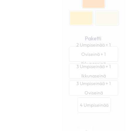
Paketti
2 Umpiseinää + 1
Oviseinä + 1
Ikkunaseinä
3 Umpiseinää + 1
Ikkunaseinä
3 Umpiseinää + 1
Oviseinä
4 Umpiseinää