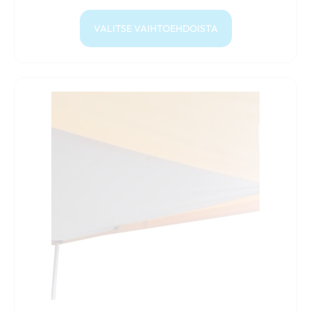
VALITSE VAIHTOEHDOISTA