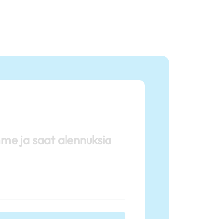
mme ja saat alennuksia