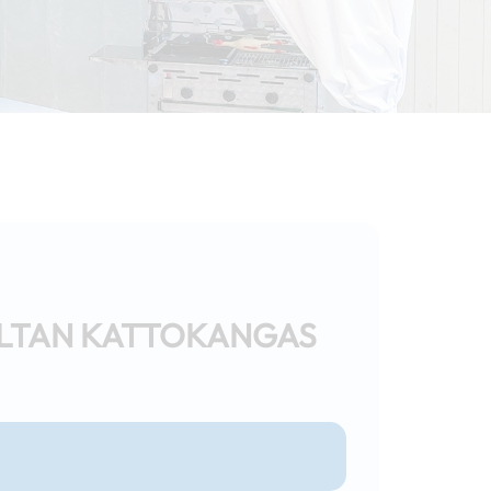
ELTAN KATTOKANGAS