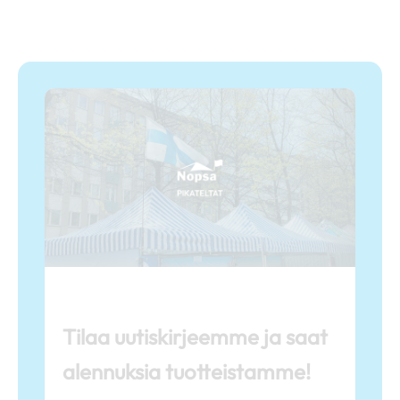
Tilaa uutiskirjeemme ja saat
alennuksia tuotteistamme!