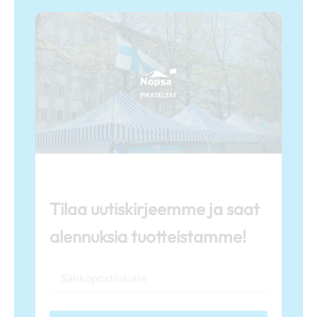
Tilaa uutiskirjeemme ja saat
alennuksia tuotteistamme!