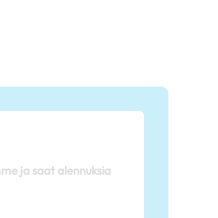
mme ja saat alennuksia