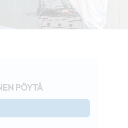
NEN PÖYTÄ