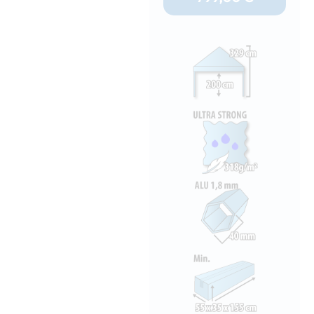
799,00 €