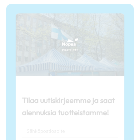
Tilaa uutiskirjeemme ja saat
alennuksia tuotteistamme!