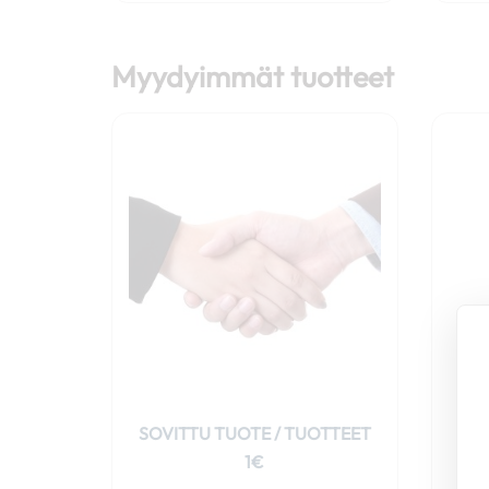
Myydyimmät tuotteet
SOVITTU TUOTE / TUOTTEET
1€